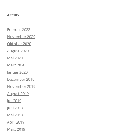
ARCHIV
Februar 2022
November 2020
Oktober 2020
August 2020
Mai 2020
März 2020
Januar 2020
Dezember 2019
November 2019
August 2019
Juli 2019
Juni 2019
Mai 2019
April 2019
März 2019