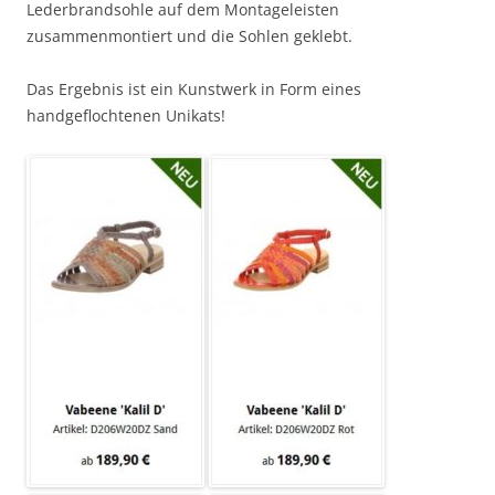
Lederbrandsohle auf dem Montageleisten
zusammenmontiert und die Sohlen geklebt.
Das Ergebnis ist ein Kunstwerk in Form eines
handgeflochtenen Unikats!