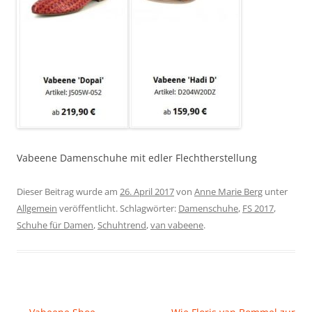
Vabeene Damenschuhe mit edler Flechtherstellung
Dieser Beitrag wurde am
26. April 2017
von
Anne Marie Berg
unter
Allgemein
veröffentlicht. Schlagwörter:
Damenschuhe
,
FS 2017
,
Schuhe für Damen
,
Schuhtrend
,
van vabeene
.