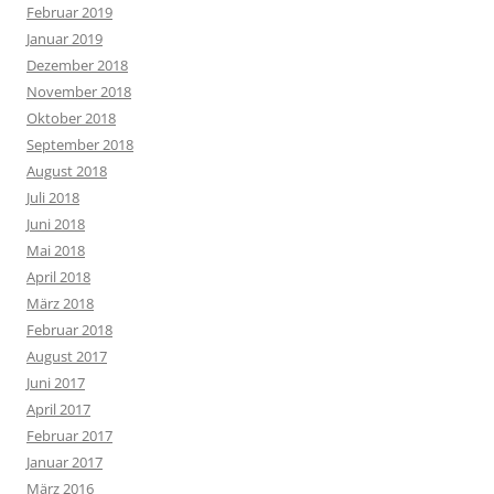
Februar 2019
Januar 2019
Dezember 2018
November 2018
Oktober 2018
September 2018
August 2018
Juli 2018
Juni 2018
Mai 2018
April 2018
März 2018
Februar 2018
August 2017
Juni 2017
April 2017
Februar 2017
Januar 2017
März 2016