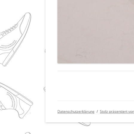
Datenschutzerklärung
Stolz präsentiert v