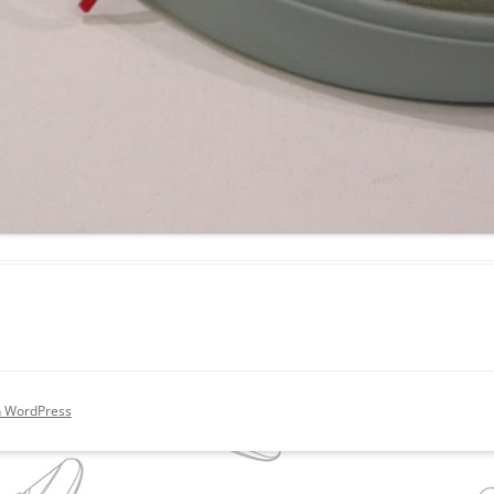
on WordPress