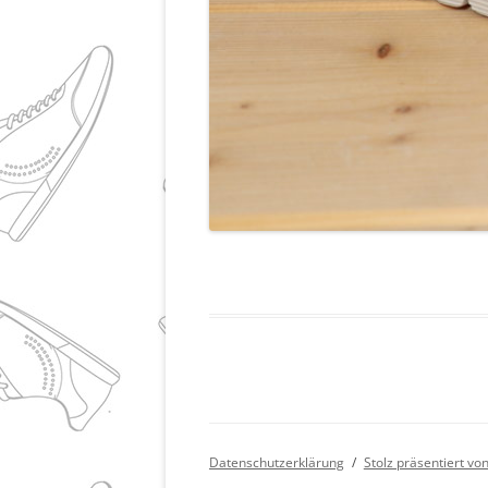
Datenschutzerklärung
Stolz präsentiert v