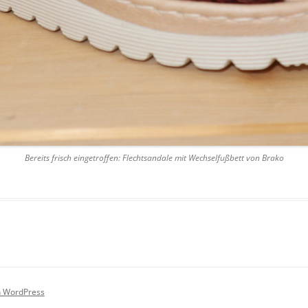
Bereits frisch eingetroffen: Flechtsandale mit Wechselfußbett von Brako
on WordPress