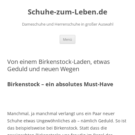
Zum
Inhalt
Schuhe-zum-Leben.de
springen
Dameschuhe und Herrenschuhe in großer Auswahl
Menü
Von einem Birkenstock-Laden, etwas
Geduld und neuen Wegen
Birkenstock – ein absolutes Must-Have
Manchmal, ja manchmal verlangt uns ein Paar neuer
Schuhe etwas Ungewöhnliches ab – nämlich Geduld. So ist
das beispielsweise bei Birkenstock. Statt dass die