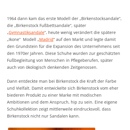
1964 dann kam das erste Modell der „Birkenstocksandale“,
die „Birkenstock Fußbettsandale“, später
„
Gymnastiksandale
“, heute wenig verändert die spätere
„Ikone“ Modell „
Madrid
“ auf den Markt und legte damit
den Grundstein für die Expansion des Unternehmens seit
den 1970er Jahren. Diese Schuhe wurden zur geschätzten
Fußbegleitung von Menschen in Pflegeberufen, später
auch von ökologisch denkenden Zeitgenossen.
Dann entdeckte man bei Birkenstock die Kraft der Farbe
und Vielfalt. Damit entwickelte sich Birkenstock vom eher
biederen Produkt zu einer Marke mit modischen
Ambitionen und dem Anspruch, hip zu sein. Eine eigene
Schuhkollektion zeigt mittlerweile eindrucksvoll, dass
Birkenstock nicht nur Sandalen kann.