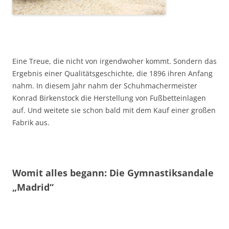
Eine Treue, die nicht von irgendwoher kommt. Sondern das
Ergebnis einer Qualitätsgeschichte, die 1896 ihren Anfang
nahm. In diesem Jahr nahm der Schuhmachermeister
Konrad Birkenstock die Herstellung von Fußbetteinlagen
auf. Und weitete sie schon bald mit dem Kauf einer großen
Fabrik aus.
Womit alles begann: Die Gymnastiksandale
„Madrid“