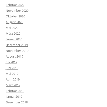
Februar 2022
November 2020
Oktober 2020
August 2020
Mai 2020
März 2020
Januar 2020
Dezember 2019
November 2019
August 2019
Juli 2019
Juni 2019
Mai 2019
April 2019
März 2019
Februar 2019
Januar 2019
Dezember 2018