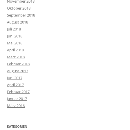
November 2018
Oktober 2018
September 2018
August 2018
Juli 2018
Juni 2018
Mai 2018
April 2018
März 2018
Februar 2018
August 2017
Juni 2017
April 2017
Februar 2017
Januar 2017
März 2016
KATEGORIEN