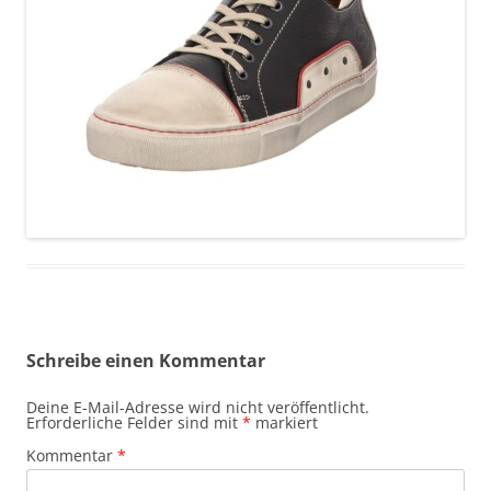
Schreibe einen Kommentar
Deine E-Mail-Adresse wird nicht veröffentlicht.
Erforderliche Felder sind mit
*
markiert
Kommentar
*