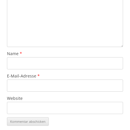
Name
*
E-Mail-Adresse
*
Website