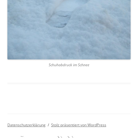
Schuhabdruck im Schnee
Datenschutzerklärung
Stolz präsentiert von WordPress