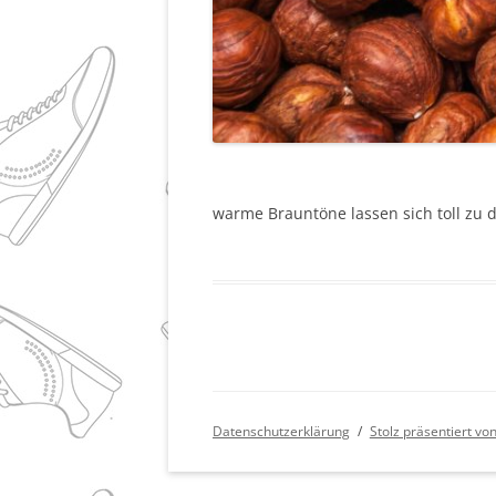
warme Brauntöne lassen sich toll zu
Datenschutzerklärung
Stolz präsentiert v