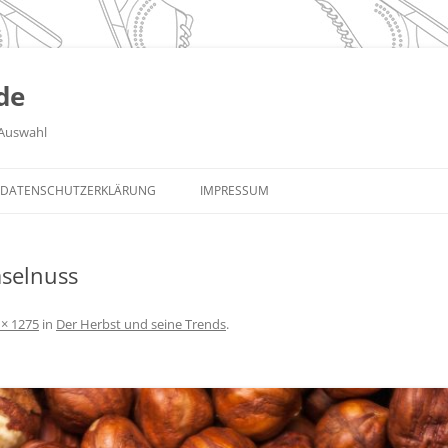
de
Auswahl
DATENSCHUTZERKLÄRUNG
IMPRESSUM
selnuss
 × 1275
in
Der Herbst und seine Trends
.