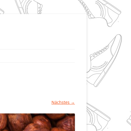
Nächstes →