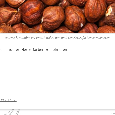
warme Brauntöne lassen sich toll zu den anderen Herbstfarben kombinieren
 den anderen Herbstfarben kombinieren
on WordPress