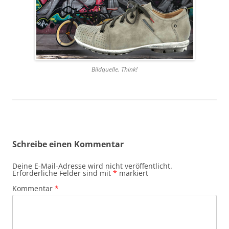
Bildquelle. Think!
Schreibe einen Kommentar
Deine E-Mail-Adresse wird nicht veröffentlicht.
Erforderliche Felder sind mit
*
markiert
Kommentar
*