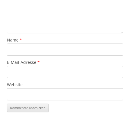
Name
*
E-Mail-Adresse
*
Website