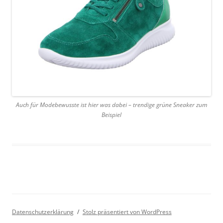
Auch für Modebewusste ist hier was dabei – trendige grüne Sneaker zum
Beispiel
Datenschutzerklärung
Stolz präsentiert von WordPress