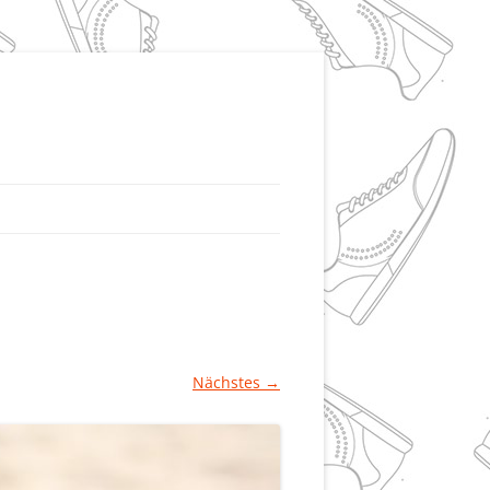
Nächstes →