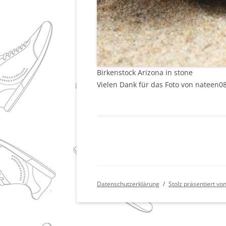
Birkenstock Arizona in stone
Vielen Dank für das Foto von nateen0
Datenschutzerklärung
Stolz präsentiert v