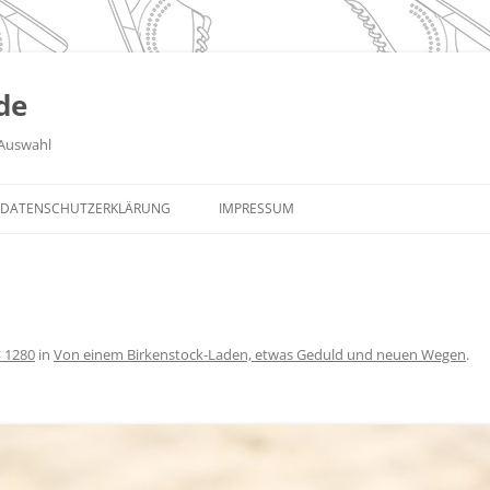
de
Auswahl
DATENSCHUTZERKLÄRUNG
IMPRESSUM
× 1280
in
Von einem Birkenstock-Laden, etwas Geduld und neuen Wegen
.