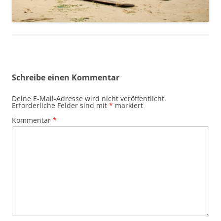
Schreibe einen Kommentar
Deine E-Mail-Adresse wird nicht veröffentlicht.
Erforderliche Felder sind mit
*
markiert
Kommentar
*