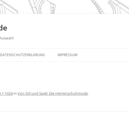
de
Auswahl
DATENSCHUTZERKLÄRUNG
IMPRESSUM
5 × 1024
in
Von Stil und Spiel: Die Herrenschuhmode
.