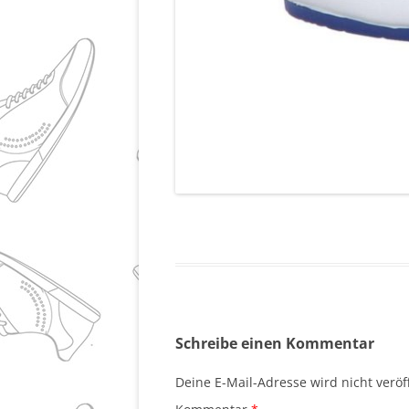
Schreibe einen Kommentar
Deine E-Mail-Adresse wird nicht veröff