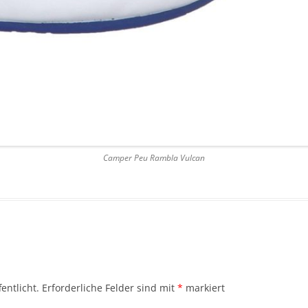
Camper Peu Rambla Vulcan
entlicht.
Erforderliche Felder sind mit
*
markiert