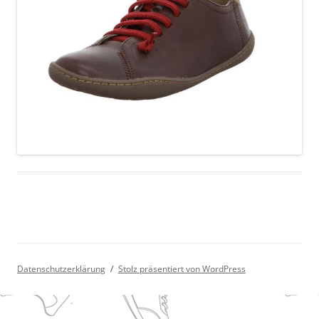
Datenschutzerklärung
Stolz präsentiert von WordPress