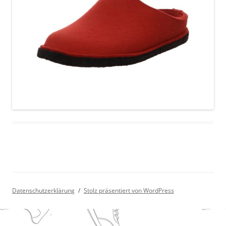
Datenschutzerklärung
Stolz präsentiert von WordPress