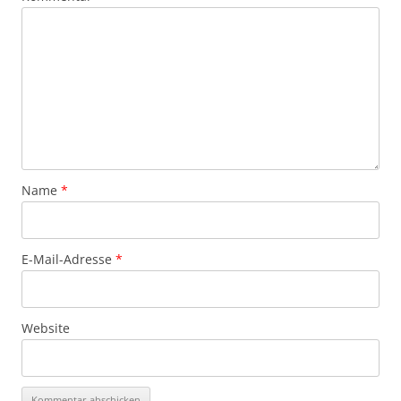
Name
*
E-Mail-Adresse
*
Website