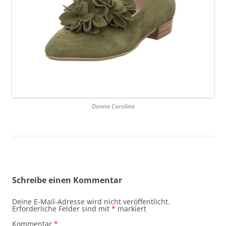
Donna Carolina
Schreibe einen Kommentar
Deine E-Mail-Adresse wird nicht veröffentlicht.
Erforderliche Felder sind mit
*
markiert
Kommentar
*