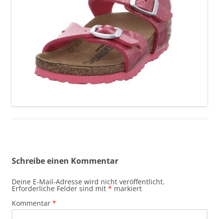
Schreibe einen Kommentar
Deine E-Mail-Adresse wird nicht veröffentlicht.
Erforderliche Felder sind mit
*
markiert
Kommentar
*