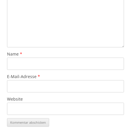
Name
*
E-Mail-Adresse
*
Website