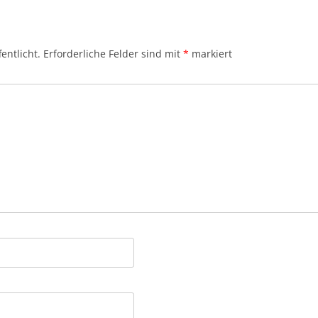
entlicht.
Erforderliche Felder sind mit
*
markiert