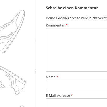
Schreibe einen Kommentar
Deine E-Mail-Adresse wird nicht veröff
Kommentar
*
Name
*
E-Mail-Adresse
*