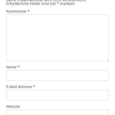
Erforderliche Felder sind mit
*
markiert
Kommentar
*
Name
*
E-Mail-Adresse
*
Website