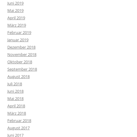
Juni 2019
Mai 2019
April 2019
März 2019
Februar 2019
Januar 2019
Dezember 2018
November 2018
Oktober 2018
September 2018
August 2018
Juli 2018
Juni 2018
Mai 2018
April 2018
März 2018
Februar 2018
August 2017
Juni 2017