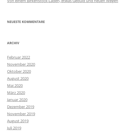
Von einem Birkenstock-Laden, etwas Geduld und neuen Wegen
NEUESTE KOMMENTARE
ARCHIV
Februar 2022
November 2020
Oktober 2020
August 2020
Mai 2020
März 2020
Januar 2020
Dezember 2019
November 2019
August 2019
Juli 2019