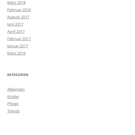
März 2018
Februar 2018
August 2017
Juni 2017
April 2017
Februar 2017
Januar 2017
März 2016
KATEGORIEN
Allgemein
Kinder
Pflege
Trends