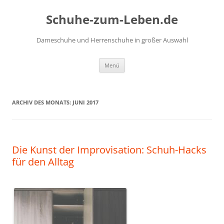
Zum
Inhalt
Schuhe-zum-Leben.de
springen
Dameschuhe und Herrenschuhe in großer Auswahl
Menü
ARCHIV DES MONATS:
JUNI 2017
Die Kunst der Improvisation: Schuh-Hacks
für den Alltag