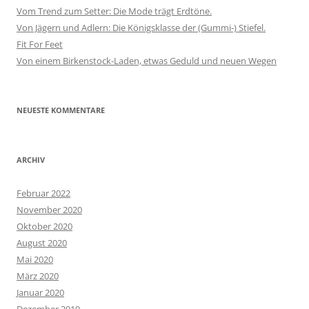
Vom Trend zum Setter: Die Mode trägt Erdtöne.
Von Jägern und Adlern: Die Königsklasse der (Gummi-) Stiefel.
Fit For Feet
Von einem Birkenstock-Laden, etwas Geduld und neuen Wegen
NEUESTE KOMMENTARE
ARCHIV
Februar 2022
November 2020
Oktober 2020
August 2020
Mai 2020
März 2020
Januar 2020