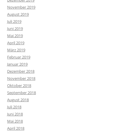
Dezember 2019
November 2019
August 2019
Juli 2019
Juni 2019
Mai 2019
April 2019
März 2019
Februar 2019
Januar 2019
Dezember 2018
November 2018
Oktober 2018
September 2018
August 2018
Juli 2018
Juni 2018
Mai 2018
April 2018