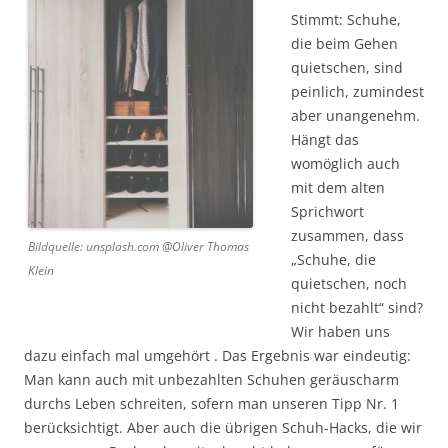
Stimmt: Schuhe,
die beim Gehen
quietschen, sind
peinlich, zumindest
aber unangenehm.
Hängt das
womöglich auch
mit dem alten
Sprichwort
zusammen, dass
Bildquelle: unsplash.com @Oliver Thomas
„Schuhe, die
Klein
quietschen, noch
nicht bezahlt“ sind?
Wir haben uns
dazu einfach mal umgehört . Das Ergebnis war eindeutig:
Man kann auch mit unbezahlten Schuhen geräuscharm
durchs Leben schreiten, sofern man unseren Tipp Nr. 1
berücksichtigt. Aber auch die übrigen Schuh-Hacks, die wir