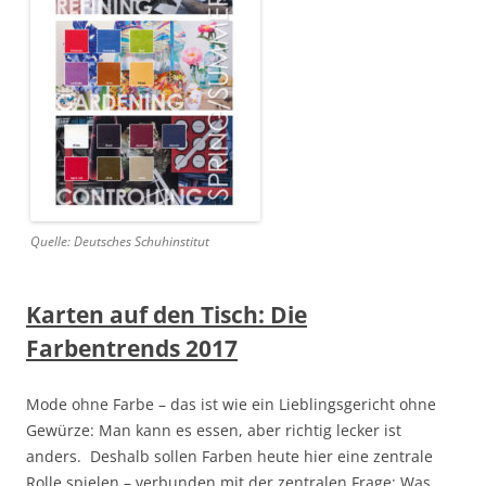
Quelle: Deutsches Schuhinstitut
Karten auf den Tisch: Die
Farbentrends 2017
Mode ohne Farbe – das ist wie ein Lieblingsgericht ohne
Gewürze: Man kann es essen, aber richtig lecker ist
anders. Deshalb sollen Farben heute hier eine zentrale
Rolle spielen – verbunden mit der zentralen Frage: Was