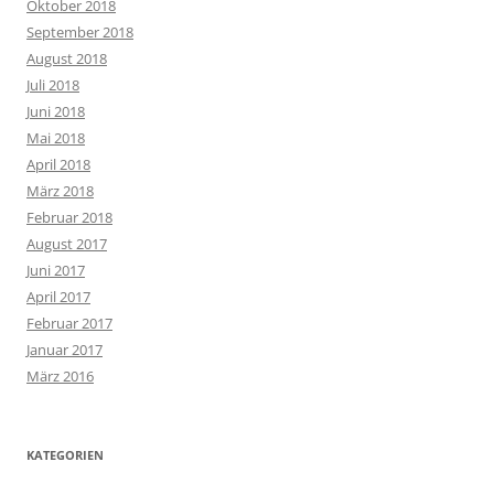
Oktober 2018
September 2018
August 2018
Juli 2018
Juni 2018
Mai 2018
April 2018
März 2018
Februar 2018
August 2017
Juni 2017
April 2017
Februar 2017
Januar 2017
März 2016
KATEGORIEN