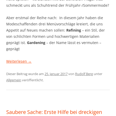
schmeckt uns als Schuhtrend der Frühjahr-/Sommermode?
Aber erstmal der Reihe nach: In diesem Jahr haben die
Modeschaffenden drei Menüvorschläge kreiert, die uns
Appetit auf Neues machen sollen:
Refining
– ein Stil, der
von schlichten Formen und hochwertigen Materialien
geprägt ist.
Gardening
– der Name lässt es vermuten –
geprägt
Weiterlesen
→
Dieser Beitrag wurde am
25. Januar 2017
von
Rudolf Berg
unter
Allgemein
veröffentlicht.
Saubere Sache: Erste Hilfe bei dreckigen