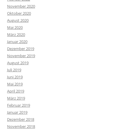
November 2020
Oktober 2020
August 2020
Mai 2020
März 2020
Januar 2020
Dezember 2019
November 2019
August 2019
Juli 2019
Juni 2019
Mai 2019
April 2019
März 2019
Februar 2019
Januar 2019
Dezember 2018
November 2018