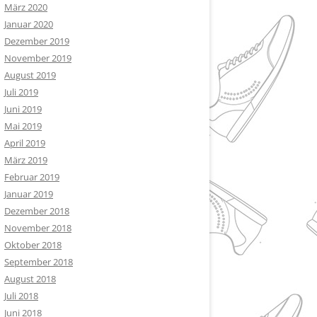
März 2020
Januar 2020
Dezember 2019
November 2019
August 2019
Juli 2019
Juni 2019
Mai 2019
April 2019
März 2019
Februar 2019
Januar 2019
Dezember 2018
November 2018
Oktober 2018
September 2018
August 2018
Juli 2018
Juni 2018