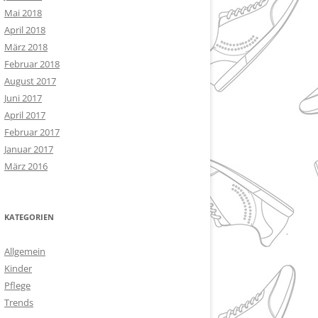
Mai 2018
April 2018
März 2018
Februar 2018
August 2017
Juni 2017
April 2017
Februar 2017
Januar 2017
März 2016
KATEGORIEN
Allgemein
Kinder
Pflege
Trends