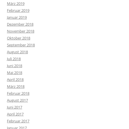
März 2019
Februar 2019
Januar 2019
Dezember 2018
November 2018
Oktober 2018
September 2018
August 2018
Juli 2018
Juni 2018
Mai 2018
April 2018
März 2018
Februar 2018
August 2017
Juni 2017
April 2017
Februar 2017
Januar 2017