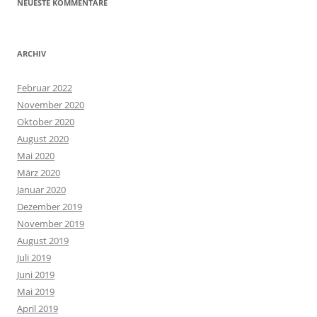
NEUESTE KOMMENTARE
ARCHIV
Februar 2022
November 2020
Oktober 2020
August 2020
Mai 2020
März 2020
Januar 2020
Dezember 2019
November 2019
August 2019
Juli 2019
Juni 2019
Mai 2019
April 2019