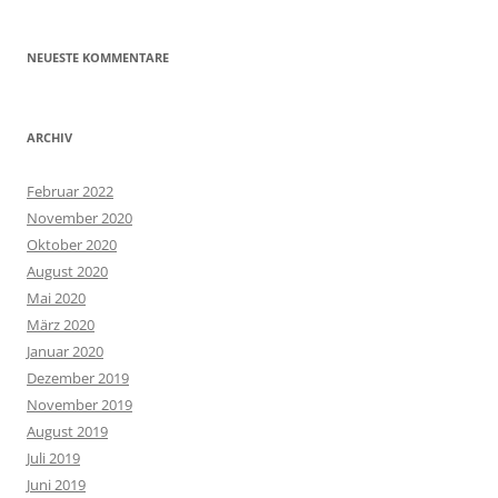
NEUESTE KOMMENTARE
ARCHIV
Februar 2022
November 2020
Oktober 2020
August 2020
Mai 2020
März 2020
Januar 2020
Dezember 2019
November 2019
August 2019
Juli 2019
Juni 2019