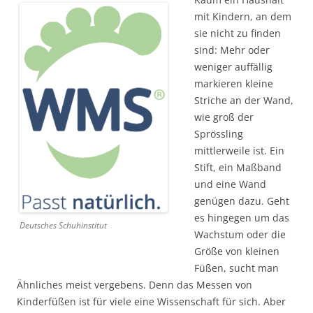
mit Kindern, an dem
sie nicht zu finden
sind: Mehr oder
weniger auffällig
markieren kleine
Striche an der Wand,
wie groß der
Sprössling
mittlerweile ist. Ein
Stift, ein Maßband
und eine Wand
genügen dazu. Geht
es hingegen um das
Deutsches Schuhinstitut
Wachstum oder die
Größe von kleinen
Füßen, sucht man
Ähnliches meist vergebens. Denn das Messen von
Kinderfüßen ist für viele eine Wissenschaft für sich. Aber