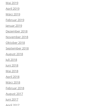
Mai 2019
April 2019
März 2019
Februar 2019
Januar 2019
Dezember 2018
November 2018
Oktober 2018
September 2018
August 2018
Juli 2018
Juni 2018
Mai 2018
April 2018
März 2018
Februar 2018
August 2017
Juni 2017
April 2017