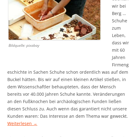
wir bei
Berg …
Schuhe
zum
Leben,
dass wir
Bildquelle: pixabay
mit 60
Jahren
Firmeng
eschichte in Sachen Schuhe schon ordentlich was auf dem
Buckel hätten. Bis wir auf einen kleinen Artikel stießen, in
dem Wissenschaftler behaupteten, dass der Mensch
bereits vor 40.000 Jahren Schuhe kannte. Veränderungen
an den Fußknochen bei archäologischen Funden ließen
diesen Schluss zu. Auch wenn das garantiert nicht unsere
Kunden waren: Das Interesse an dem Thema war geweckt.
Weiterlesen
→