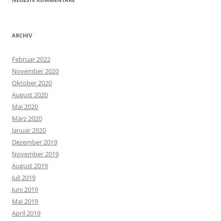
ARCHIV
Februar 2022
November 2020
Oktober 2020
August 2020
Mai 2020
März 2020
Januar 2020
Dezember 2019
November 2019
August 2019
Juli 2019
Juni 2019
Mai 2019
April 2019