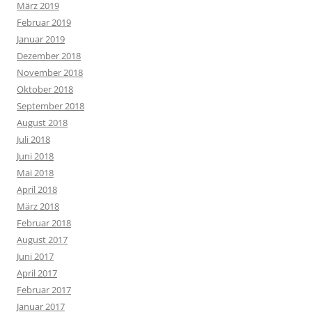
März 2019
Februar 2019
Januar 2019
Dezember 2018
November 2018
Oktober 2018
September 2018
August 2018
Juli 2018
Juni 2018
Mai 2018
April 2018
März 2018
Februar 2018
August 2017
Juni 2017
April 2017
Februar 2017
Januar 2017