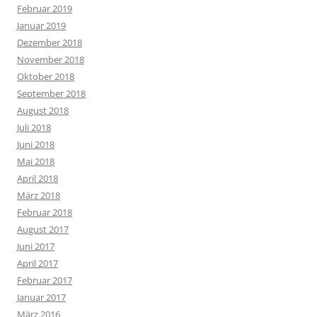
Februar 2019
Januar 2019
Dezember 2018
November 2018
Oktober 2018
September 2018
August 2018
Juli 2018
Juni 2018
Mai 2018
April 2018
März 2018
Februar 2018
August 2017
Juni 2017
April 2017
Februar 2017
Januar 2017
März 2016