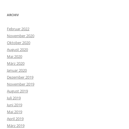
ARCHIV
Februar 2022
November 2020
Oktober 2020
August 2020
Mai 2020
März 2020
Januar 2020
Dezember 2019
November 2019
August 2019
Juli 2019
Juni 2019
Mai 2019
April 2019
März 2019